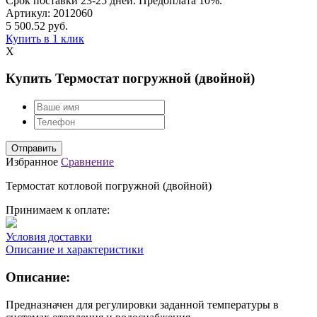
Срок поставки 23-25 дней. Предоплата 10%.
Артикул:
2012060
5 500.52
руб.
Купить в 1 клик
X
Купить Термостат погружной (двойной)
Избранное
Сравнение
Термостат котловой погружной (двойной)
Принимаем к оплате:
Условия доставки
Описание и характеристики
Описание:
Предназначен для регулировки заданной температуры в