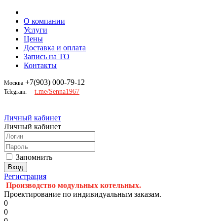
О компании
Услуги
Цены
Доставка и оплата
Запись на ТО
Контакты
+7(903) 000-79-12
Москва
t.me/Senna1967
Telegram:
Личный кабинет
Личный кабинет
Запомнить
Регистрация
Производство модульных котельных.
Проектирование по индивидуальным заказам.
0
0
0