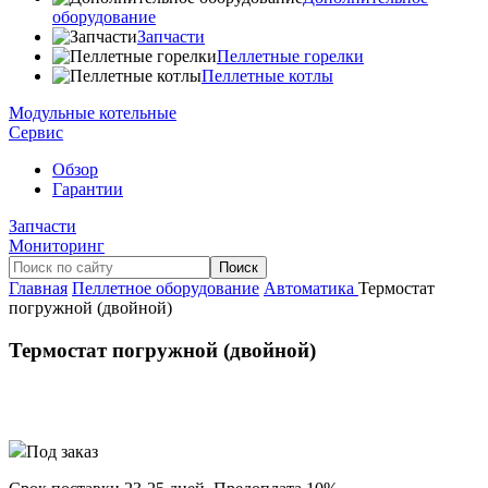
оборудование
Запчасти
Пеллетные горелки
Пеллетные котлы
Модульные котельные
Сервис
Обзор
Гарантии
Запчасти
Мониторинг
Главная
Пеллетное оборудование
Автоматика
Термостат
погружной (двойной)
Термостат погружной (двойной)
Под заказ