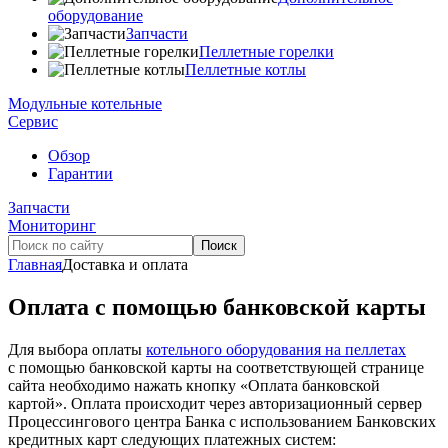
оборудование
Запчасти
Пеллетные горелки
Пеллетные котлы
Модульные котельные
Сервис
Обзор
Гарантии
Запчасти
Мониторинг
Главная
Доставка и оплата
Оплата с помощью банковской карты
Для выбора оплаты
котельного оборудования на пеллетах
с помощью банковской карты на соответствующей странице
сайта необходимо нажать кнопку «Оплата банковской
картой». Оплата происходит через авторизационный сервер
Процессингового центра Банка с использованием Банковских
кредитных карт следующих платежных систем: