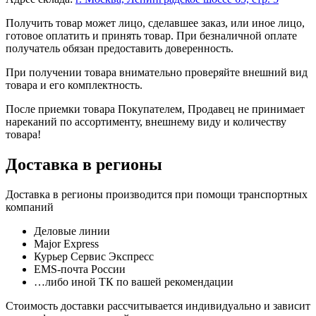
Получить товар может лицо, сделавшее заказ, или иное лицо,
готовое оплатить и принять товар. При безналичной оплате
получатель обязан предоставить доверенность.
При получении товара внимательно проверяйте внешний вид
товара и его комплектность.
После приемки товара Покупателем, Продавец не принимает
нареканий по ассортименту, внешнему виду и количеству
товара!
Доставка в регионы
Доставка в регионы производится при помощи транспортных
компаний
Деловые линии
Major Express
Курьер Сервис Экспресс
EMS-почта
России
…либо иной ТК по вашей рекомендации
Стоимость доставки рассчитывается индивидуально и зависит