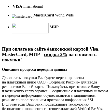
VISA
International
MasterCard
World Wide
МИР
При оплате на сайте банковской картой Visa,
MasterCard, МИР -
скидка 2%
на стоимость
покупки!
Описание процесса передачи данных
Для оплаты покупки Вы будете перенаправлены
на платежный шлюз
ОАО «Сбербанк России»
для ввода
реквизитов Вашей карты. Пожалуйста, приготовьте Вашу
пластиковую карту заранее. Соединение с платежным шлюзом
и передача информации осуществляется в защищенном
режиме с использованием протокола шифрования SSL.
В случае если Ваш банк поддерживает технологию
безопасного проведения
интернет-платежей
Verified By Visa