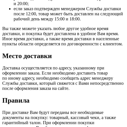
и 20:00;
если заказ подтвержден менеджером Службы доставки
после 12:00, товар может быть доставлен на следующий
рабочий день между 15:00 и 18:00.
Вы также можете указать любое другое удобное время
доставки, и покупка будет доставлена в удобное Вам время.
Иное время доставки, а также время доставки в населенные
пункты области определяется по договоренности с клиентом.
Место доставки
Доставка осуществляется по адресу, указанному при
оформлении заказа. Если необходимо доставить товар
по иному адресу, необходимо сообщить адрес менеджеру
Службы доставки, который свяжется с Вами непосредственно
после оформления заказа на сайте.
Правила
При доставке Вам будут переданы все необходимые
документы на покупку: товарный, кассовый чеки, а также
гарантийный талон. При оформлении покупки