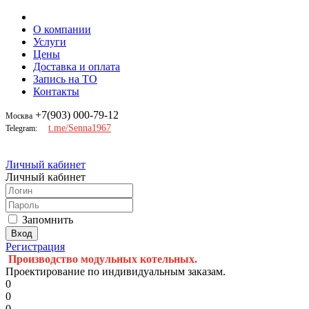
О компании
Услуги
Цены
Доставка и оплата
Запись на ТО
Контакты
+7(903) 000-79-12
Москва
t.me/Senna1967
Telegram:
Личный кабинет
Личный кабинет
Запомнить
Регистрация
Производство модульных котельных.
Проектирование по индивидуальным заказам.
0
0
0