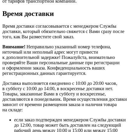
от тарифов транспортной компании.
Время доставки
Время доставки согласовывается с менеджером Службы
доставки, который обязательно свяжется с Вами сразу после
того, как Вы разместите свой заказ.
Внимание!
Неправильно указанный номер телефона,
неточный или неполный адрес могут привести
к дополнительной задержке! Пожалуйста, внимательно
проверяйте Ваши персональные данные при регистрации
и оформлении заказа. Конфиденциальность ваших
регистрационных данных гарантируется.
Доставка выполняется ежедневно с 10:00 до 20:00 часов,
в субботу с 10:00 до 14:00, в воскресенье доставки нет.
Товары, заказанные Вами в субботу и воскресенье,
доставляются в понедельник. Время осуществления доставки
зависит от времени размещения заказа и наличия товара
на складе:
если заказ подтвержден менеджером Службы доставки
до 12:00, товар может быть доставлен на следующий
рабочий день между 10:00 и 15:00 или между 15:00