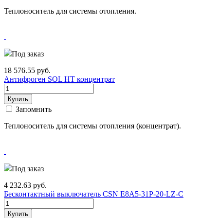
Теплоноситель для системы отопления.
Под заказ
18 576.55
руб.
Антифроген SOL HT концентрат
Купить
Запомнить
Теплоноситель для системы отопления (концентрат).
Под заказ
4 232.63
руб.
Бесконтактный выключатель CSN E8A5-31P-20-LZ-C
Купить