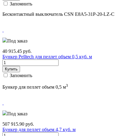
Запомнить
Бесконтактный выключатель CSN E8A5-31P-20-LZ-C
Под заказ
40 915.45
руб.
Бункер Pelltech для пеллет объем 0,5 куб. м
Купить
Запомнить
3
Бункер для пеллет объем 0,5 м
Под заказ
507 915.90
руб.
Бункер для пеллет объем 4,7 куб. м