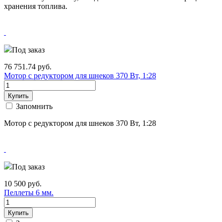
хранения топлива.
Под заказ
76 751.74
руб.
Мотор с редуктором для шнеков 370 Вт, 1:28
Купить
Запомнить
Мотор с редуктором для шнеков 370 Вт, 1:28
Под заказ
10 500
руб.
Пеллеты 6 мм.
Купить