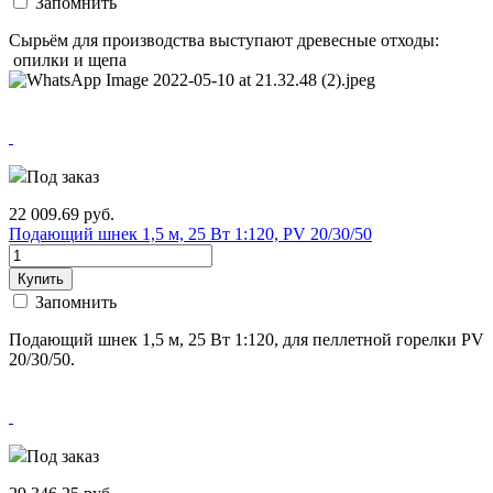
Запомнить
Сырьём для производства выступают древесные отходы:
опилки и щепа
Под заказ
22 009.69
руб.
Подающий шнек 1,5 м, 25 Вт 1:120, PV 20/30/50
Купить
Запомнить
Подающий шнек 1,5 м, 25 Вт 1:120, для пеллетной горелки PV
20/30/50.
Под заказ