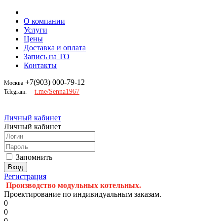
О компании
Услуги
Цены
Доставка и оплата
Запись на ТО
Контакты
+7(903) 000-79-12
Москва
t.me/Senna1967
Telegram:
Личный кабинет
Личный кабинет
Запомнить
Регистрация
Производство модульных котельных.
Проектирование по индивидуальным заказам.
0
0
0