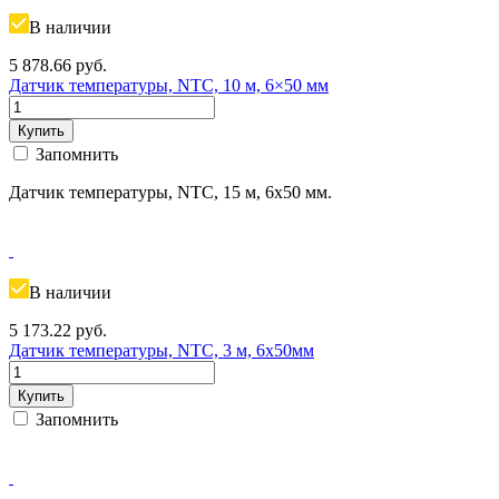
В наличии
5 878.66
руб.
Датчик температуры, NTC, 10 м, 6×50 мм
Купить
Запомнить
Датчик температуры, NTC, 15 м, 6х50 мм.
В наличии
5 173.22
руб.
Датчик температуры, NTC, 3 м, 6х50мм
Купить
Запомнить