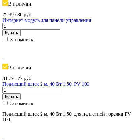
В наличии
25 395.80
руб.
Интернет-модуль для панели управления
Купить
Запомнить
В наличии
31 791.77
руб.
Подающий шнек 2 м, 40 Вт 1:50, PV 100
Купить
Запомнить
Подающий шнек 2 м, 40 Вт 1:50, для пеллетной горелки PV
100.