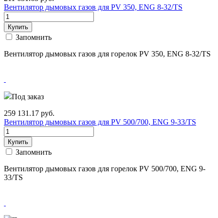
Вентилятор дымовых газов для PV 350, ENG 8-32/TS
Купить
Запомнить
Вентилятор дымовых газов для горелок PV 350, ENG 8-32/TS
Под заказ
259 131.17
руб.
Вентилятор дымовых газов для PV 500/700, ENG 9-33/TS
Купить
Запомнить
Вентилятор дымовых газов для горелок PV 500/700, ENG 9-
33/TS