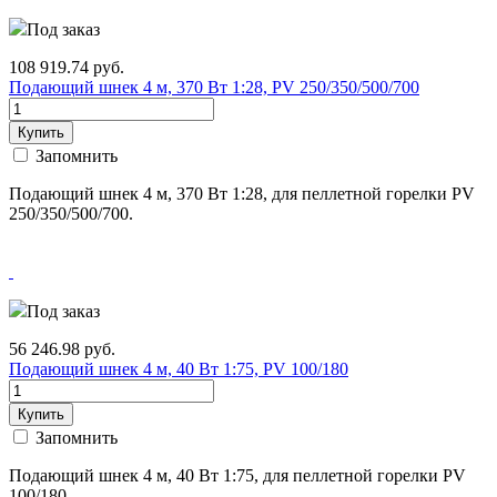
Под заказ
108 919.74
руб.
Подающий шнек 4 м, 370 Вт 1:28, PV 250/350/500/700
Купить
Запомнить
Подающий шнек 4 м, 370 Вт 1:28, для пеллетной горелки PV
250/350/500/700.
Под заказ
56 246.98
руб.
Подающий шнек 4 м, 40 Вт 1:75, PV 100/180
Купить
Запомнить
Подающий шнек 4 м, 40 Вт 1:75, для пеллетной горелки PV
100/180.