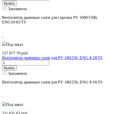
Купить
Запомнить
Вентилятор дымовых газов для горелки PV 1000/1500,
ENG10-65/TS
Под заказ
157 077.70
руб.
Вентилятор дымовых газов для PV 180/250, ENG 8-18/TS
Купить
Запомнить
Вентилятор дымовых газов для PV 180/250, ENG 8-18/TS
Под заказ
211 631.63
руб.