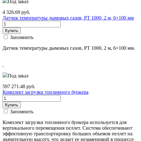
Под заказ
4 326.69
руб.
Датчик температуры дымовых газов, PT 1000, 2 м, 6×100 мм
Купить
Запомнить
Датчик температуры дымовых газов, PT 1000, 2 м, 6×100 мм.
Под заказ
597 271.48
руб.
Комплект загрузки топливного бункера
Купить
Запомнить
Комплект загрузки топливного бункера используется для
вертикального перемещения пеллет. Система обеспечивают
эффективную транспортировку больших объемов пеллет на
значительную высоту, что делает ее незаменимой в процессе