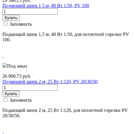
29 346.25
руб.
Подающий шнек 1,5 м, 40 Вт 1:50, PV 100
Купить
Запомнить
Подающий шнек 1,5 м, 40 Вт 1:50, для пеллетной горелки PV
100.
Под заказ
26 900.73
руб.
Подающий шнек 2 м, 25 Вт 1:120, PV 20/30/50
Купить
Запомнить
Подающий шнек 2 м, 25 Вт 1:120, для пеллетной горелки PV
20/30/50.