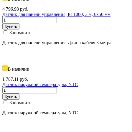
4 796.98
руб.
Датчик для панели управления, PT1000, 3 м, 6x50 мм
Купить
Запомнить
Датчик для панели управления. Длина кабеля 3 метра.
В наличии
1 787.11
руб.
Датчик наружной температуры, NTC
Купить
Запомнить
Датчик наружной температуры, NTC