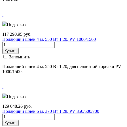
Под заказ
117 290.95
руб.
Подающий шнек 4 м, 550 Вт 1:20, PV 1000/1500
Купить
Запомнить
Подающий шнек 4 м, 550 Вт 1:20, для пеллетной горелки PV
1000/1500.
Под заказ
129 048.26
руб.
Подающий шнек 6 м, 370 Вт 1:28, PV 350/500/700
Купить