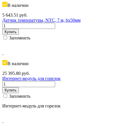
В наличии
5 643.51
руб.
Датчик температуры, NTC, 7 м, 6х50мм
Купить
Запомнить
В наличии
25 395.80
руб.
Интернет-модуль для горелок
Купить
Запомнить
Интернет-модуль для горелок