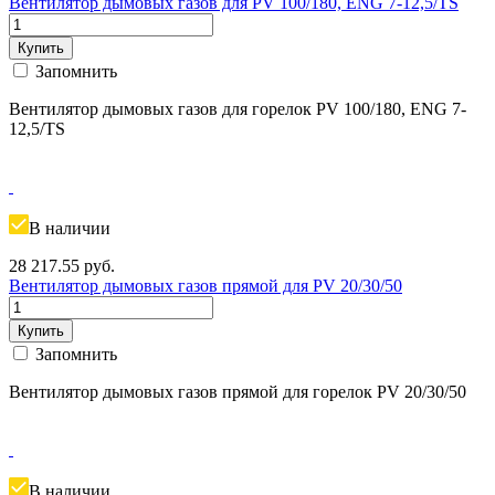
Вентилятор дымовых газов для PV 100/180, ENG 7-12,5/TS
Купить
Запомнить
Вентилятор дымовых газов для горелок PV 100/180, ENG 7-
12,5/TS
В наличии
28 217.55
руб.
Вентилятор дымовых газов прямой для PV 20/30/50
Купить
Запомнить
Вентилятор дымовых газов прямой для горелок PV 20/30/50
В наличии