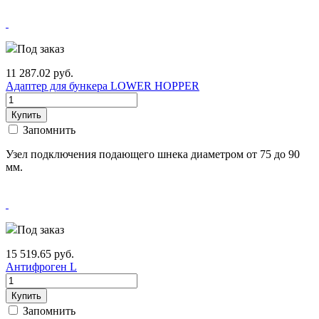
Под заказ
11 287.02
руб.
Адаптер для бункера LOWER HOPPER
Купить
Запомнить
Узел подключения подающего шнека диаметром от 75 до 90
мм.
Под заказ
15 519.65
руб.
Антифроген L
Купить
Запомнить