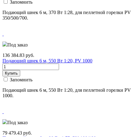
Запомнить
Подающий шнек 6 м, 370 Вт 1:28, для пеллетной горелки PV
350/500/700.
Под заказ
136 384.83
руб.
Подающий шнек 6 м, 550 Вт 1:20, PV 1000
Купить
Запомнить
Подающий шнек 6 м, 550 Вт 1:20, для пеллетной горелки PV
1000.
Под заказ
79 479.43
руб.