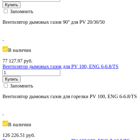
Купить
Запомнить
Вентилятор дымовых газов 90° для PV 20/30/50
В наличии
77 127.97
руб.
Вентилятор дымовых газов для PV 100, ENG 6-6.8/TS
Купить
Запомнить
Вентилятор дымовых газов для горелки PV 100, ENG 6-6.8/TS
В наличии
126 226.51
руб.