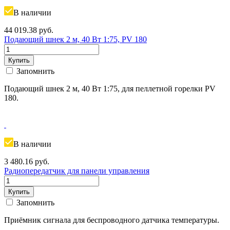
В наличии
44 019.38
руб.
Подающий шнек 2 м, 40 Вт 1:75, PV 180
Купить
Запомнить
Подающий шнек 2 м, 40 Вт 1:75, для пеллетной горелки PV
180.
В наличии
3 480.16
руб.
Радиопередатчик для панели управления
Купить
Запомнить
Приёмник сигнала для беспроводного датчика температуры.