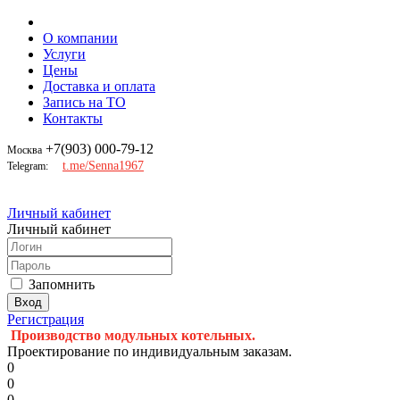
О компании
Услуги
Цены
Доставка и оплата
Запись на ТО
Контакты
+7(903) 000-79-12
Москва
t.me/Senna1967
Telegram:
Личный кабинет
Личный кабинет
Запомнить
Регистрация
Производство модульных котельных.
Проектирование по индивидуальным заказам.
0
0
0