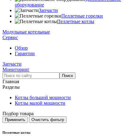
оборудование
Запчасти
Пеллетные горелки
Пеллетные котлы
Модульные котельные
Сервис
Обзор
Гарантии
Запчасти
Мониторинг
Главная
Разделы
Котлы большой мощности
Котлы малой мощности
Подбор товара
Пеллетные котлы