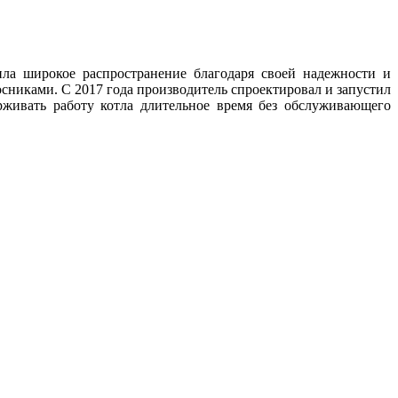
ла широкое распространение благодаря своей надежности и
никами. С 2017 года производитель спроектировал и запустил
рживать работу котла длительное время без обслуживающего