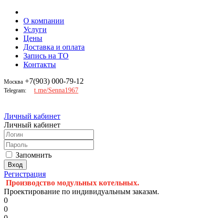
О компании
Услуги
Цены
Доставка и оплата
Запись на ТО
Контакты
+7(903) 000-79-12
Москва
t.me/Senna1967
Telegram:
Личный кабинет
Личный кабинет
Запомнить
Регистрация
Производство модульных котельных.
Проектирование по индивидуальным заказам.
0
0
0