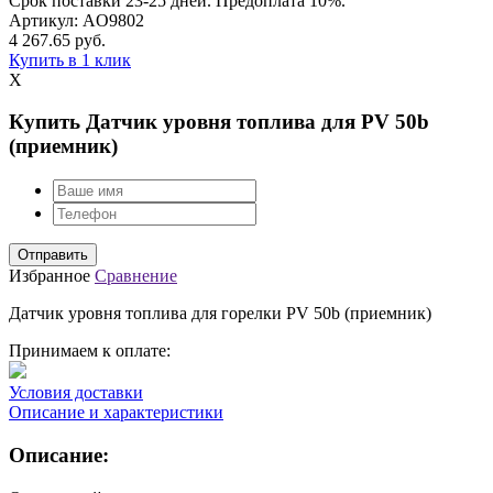
Срок поставки 23-25 дней. Предоплата 10%.
Артикул:
AO9802
4 267.65
руб.
Купить в 1 клик
X
Купить Датчик уровня топлива для PV 50b
(приемник)
Избранное
Сравнение
Датчик уровня топлива для горелки PV 50b (приемник)
Принимаем к оплате:
Условия доставки
Описание и характеристики
Описание: