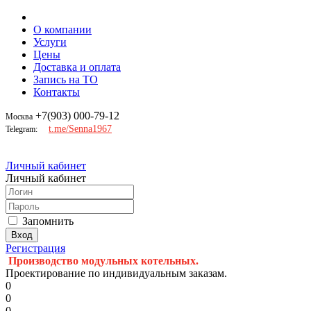
О компании
Услуги
Цены
Доставка и оплата
Запись на ТО
Контакты
+7(903) 000-79-12
Москва
t.me/Senna1967
Telegram:
Личный кабинет
Личный кабинет
Запомнить
Регистрация
Производство модульных котельных.
Проектирование по индивидуальным заказам.
0
0
0