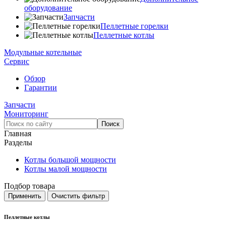
оборудование
Запчасти
Пеллетные горелки
Пеллетные котлы
Модульные котельные
Сервис
Обзор
Гарантии
Запчасти
Мониторинг
Главная
Разделы
Котлы большой мощности
Котлы малой мощности
Подбор товара
Пеллетные котлы