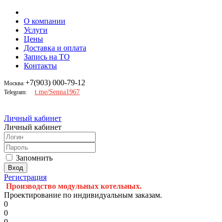
О компании
Услуги
Цены
Доставка и оплата
Запись на ТО
Контакты
+7(903) 000-79-12
Москва
t.me/Senna1967
Telegram:
Личный кабинет
Личный кабинет
Запомнить
Регистрация
Производство модульных котельных.
Проектирование по индивидуальным заказам.
0
0
0