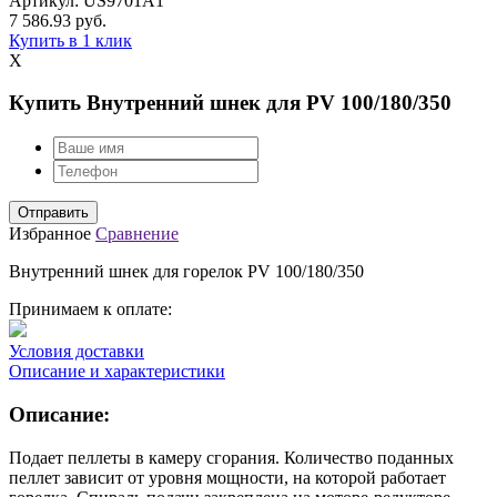
Артикул:
US9701A1
7 586.93
руб.
Купить в 1 клик
X
Купить Внутренний шнек для PV 100/180/350
Избранное
Сравнение
Внутренний шнек для горелок PV 100/180/350
Принимаем к оплате:
Условия доставки
Описание и характеристики
Описание:
Подает пеллеты в камеру сгорания. Количество поданных
пеллет зависит от уровня мощности, на которой работает