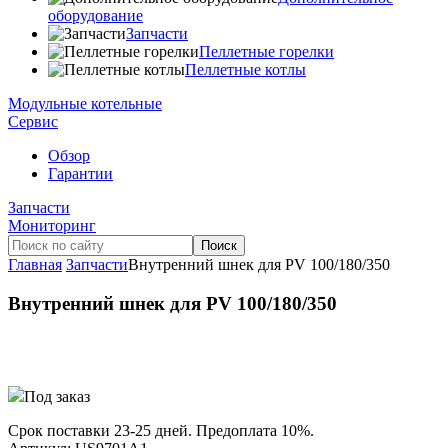
оборудование
Запчасти
Пеллетные горелки
Пеллетные котлы
Модульные котельные
Сервис
Обзор
Гарантии
Запчасти
Мониторинг
Главная
Запчасти
Внутренний шнек для PV 100/180/350
Внутренний шнек для PV 100/180/350
Под заказ
Срок поставки 23-25 дней. Предоплата 10%.