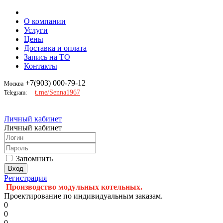
О компании
Услуги
Цены
Доставка и оплата
Запись на ТО
Контакты
+7(903) 000-79-12
Москва
t.me/Senna1967
Telegram:
Личный кабинет
Личный кабинет
Запомнить
Регистрация
Производство модульных котельных.
Проектирование по индивидуальным заказам.
0
0
0