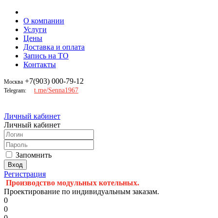
О компании
Услуги
Цены
Доставка и оплата
Запись на ТО
Контакты
+7(903) 000-79-12
Москва
t.me/Senna1967
Telegram:
Личный кабинет
Личный кабинет
Запомнить
Регистрация
Производство модульных котельных.
Проектирование по индивидуальным заказам.
0
0
0