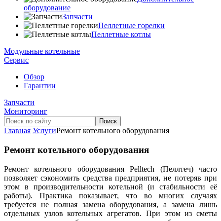
оборудование
Запчасти
Пеллетные горелки
Пеллетные котлы
Модульные котельные
Сервис
Обзор
Гарантии
Запчасти
Мониторинг
Главная
Услуги
Ремонт котельного оборудования
Ремонт котельного оборудования
Ремонт котельного оборудования Pelltech (Пеллтеч) часто
позволяет сэкономить средства предприятия, не потеряв при
этом в производительности котельной (и стабильности её
работы). Практика показывает, что во многих случаях
требуется не полная замена оборудования, а замена лишь
отдельных узлов котельных агрегатов. При этом из сметы