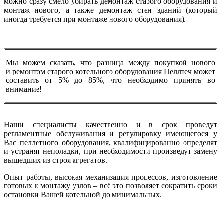
можно сразу смело убирать демонтаж старого оборудования и
монтаж нового, а также демонтаж стен зданий (который
иногда требуется при монтаже нового оборудования).
Мы можем сказать, что разница между покупкой нового
и ремонтом старого котельного оборудования Пеллтеч может
составить от 5% до 85%, что необходимо принять во
внимание!
Наши специалисты качественно и в срок проведут
регламентные обслуживания и регулировку имеющегося у
Вас пеллетного оборудования, квалифицированно определят
и устранят неполадки, при необходимости произведут замену
вышедших из строя агрегатов.
Опыт работы, высокая механизация процессов, изготовление
готовых к монтажу узлов – всё это позволяет сократить сроки
остановки Вашей котельной до минимальных.