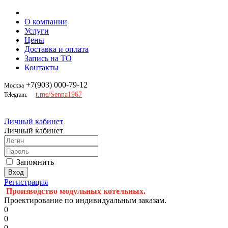
О компании
Услуги
Цены
Доставка и оплата
Запись на ТО
Контакты
+7(903) 000-79-12
Москва
t.me/Senna1967
Telegram:
Личный кабинет
Личный кабинет
Запомнить
Регистрация
Производство модульных котельных.
Проектирование по индивидуальным заказам.
0
0
0