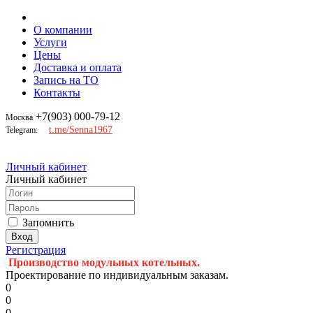
О компании
Услуги
Цены
Доставка и оплата
Запись на ТО
Контакты
+7(903) 000-79-12
Москва
t.me/Senna1967
Telegram:
Личный кабинет
Личный кабинет
Запомнить
Регистрация
Производство модульных котельных.
Проектирование по индивидуальным заказам.
0
0
0