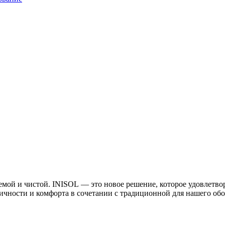
мой и чистой. INISOL — это новое решение, которое удовлетво
огичности и комфорта в сочетании с традиционной для нашего об