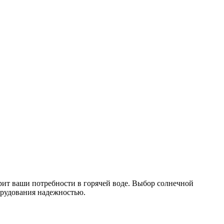
рит ваши потребности в горячей воде. Выбор солнечной
орудования надежностью.