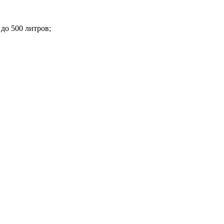
до 500 литров;